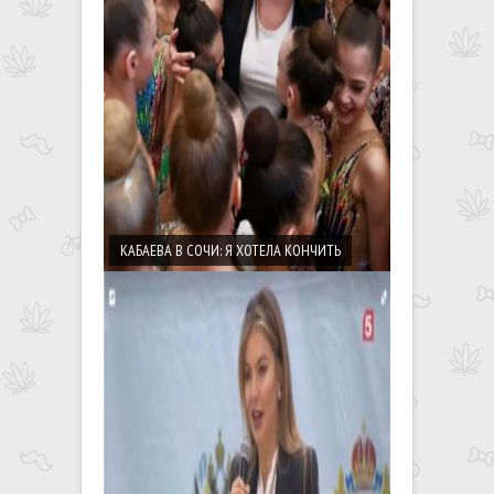
КАБАЕВА В СОЧИ: Я ХОТЕЛА КОНЧИТЬ