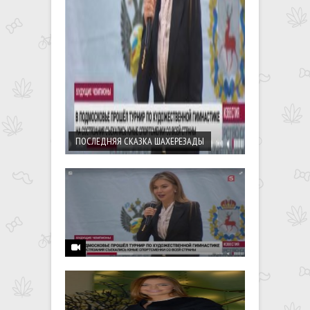
ПОСЛЕДНЯЯ СКАЗКА ШАХЕРЕЗАДЫ