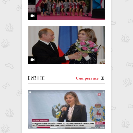
БИЗНЕС
Смотреть все